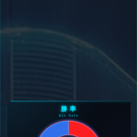
勝 率
Win Rate