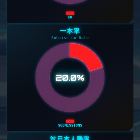
KO
一本率
Submission Rate
20.0%
SUBMISSIONS
対日本人勝率