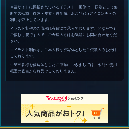
※当サイトに掲載されているイラスト・画像は、 原則として無
断での転載・複製・改変・再配布、およびSNSアイコン等への
利用は禁止しています。
イラスト制作のご依頼は有償にて承っております。どなたでも
ご依頼可能ですので、ご希望の方はお気軽にお問い合わせくだ
さい。
※イラスト制作は、ご本人様を被写体としたご依頼のみお受け
しております。
※第三者様を被写体としたご依頼につきましては、権利や使用
範囲の観点からお受けしておりません。