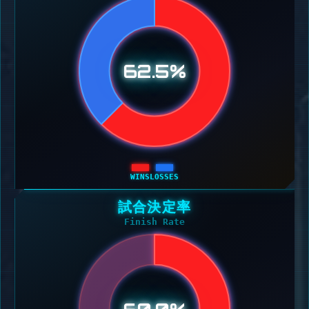
62.5%
WINS
LOSSES
試合決定率
Finish Rate