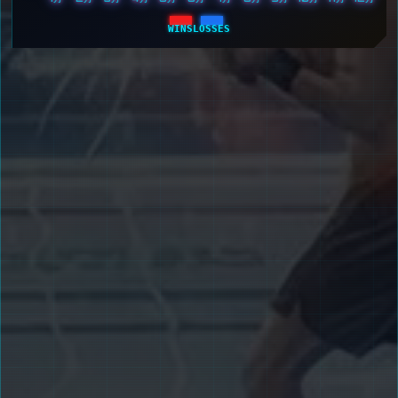
WINS
LOSSES