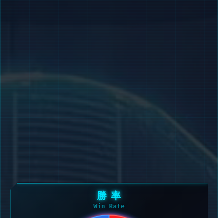
勝 率
Win Rate