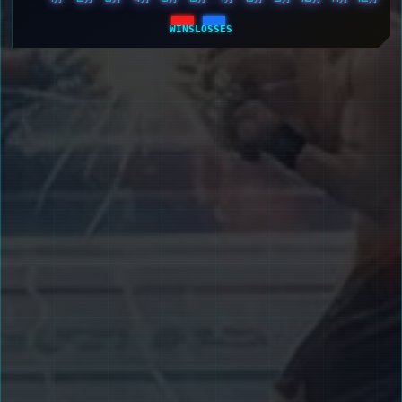
WINS
LOSSES