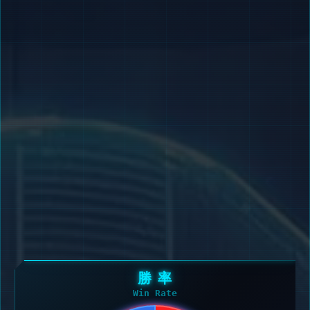
勝 率
Win Rate