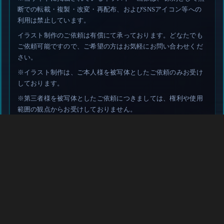
断での転載・複製・改変・再配布、およびSNSアイコン等への
利用は禁止しています。
イラスト制作のご依頼は有償にて承っております。どなたでも
ご依頼可能ですので、ご希望の方はお気軽にお問い合わせくだ
さい。
※イラスト制作は、ご本人様を被写体としたご依頼のみお受け
しております。
※第三者様を被写体としたご依頼につきましては、権利や使用
範囲の観点からお受けしておりません。
プライバシーポリシ
© 2025 戦績ビジュアライザ